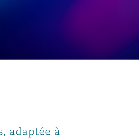
s, adaptée à