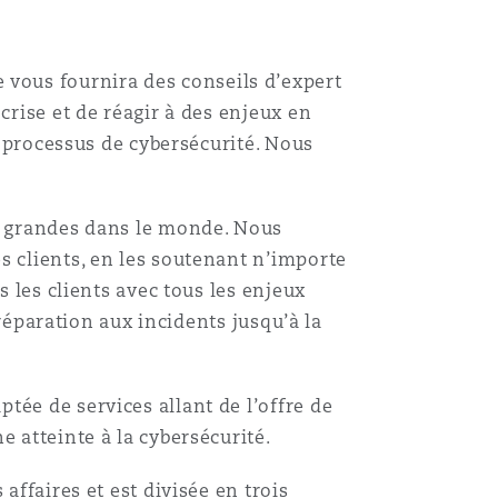
vous fournira des conseils d’expert
crise et de réagir à des enjeux en
u processus de cybersécurité. Nous
us grandes dans le monde. Nous
s clients, en les soutenant n’importe
s les clients avec tous les enjeux
préparation aux incidents jusqu’à la
tée de services allant de l’offre de
e atteinte à la cybersécurité.
affaires et est divisée en trois