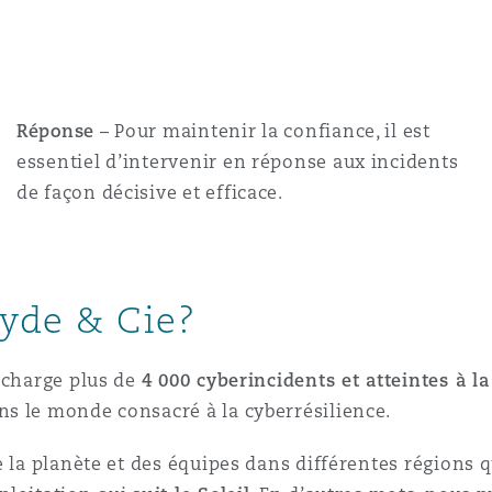
Réponse
– Pour maintenir la confiance, il est
essentiel d’intervenir en réponse aux incidents
de façon décisive et efficace.
lyde & Cie?
 charge plus de
4 000 cyberincidents et atteintes à l
s le monde consacré à la cyberrésilience.
e la planète et des équipes dans différentes régions q