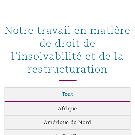
Notre travail en matière
de droit de
l’insolvabilité et de la
restructuration
Tout
Afrique
Amérique du Nord