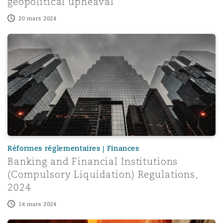
geopolitical upheaval
20 mars 2024
Banking and Financial Institutions (Compulsory Liquidati
Réformes réglementaires | Finances
Banking and Financial Institutions
(Compulsory Liquidation) Regulations,
2024
14 mars 2024