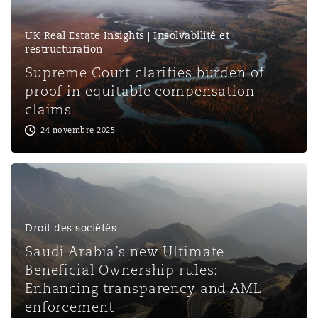
UK Real Estate Insights | Insolvabilité et
restructuration
Supreme Court clarifies burden of
proof in equitable compensation
claims
24 novembre 2025
Droit des sociétés
Saudi Arabia’s new Ultimate
Beneficial Ownership rules:
Enhancing transparency and AML
enforcement