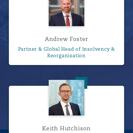
Andrew Foster
Partner & Global Head of Insolvency &
Reorganisation
Keith Hutchison
Keith Hutchison