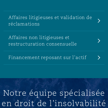
Affaires litigieuses et validation de
réclamations
Affaires non litigieuses et
restructuration consensuelle
Financement reposant sur l’actif
Notre équipe spécialisée
en droit de l’insolvabilité