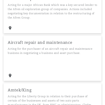
Acting for a major African Bank which was a key secured lender to
the Afren oil exploration group of companies. Actions included
negotiating key documentation in relation to the restructuring of
the Afren Group.
Aircraft repair and maintenance
Acting for the purchaser of an aircraft repair and maintenance
business in negotiating a business and asset purchase.
Amtek/King
Acting for the Liberty Group in relation to their purchase of
certain of the businesses and assets of two auto parts
manufacturers in the UK, from PWC as administrators. Clydes