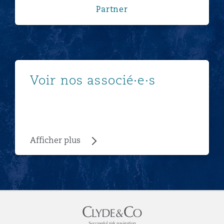
Partner
Afficher plus
Voir nos associé·e·s
Afficher plus