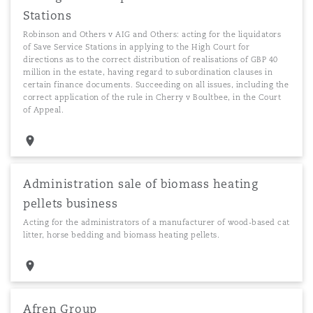
Stations
Robinson and Others v AIG and Others: acting for the liquidators
of Save Service Stations in applying to the High Court for
directions as to the correct distribution of realisations of GBP 40
million in the estate, having regard to subordination clauses in
certain finance documents. Succeeding on all issues, including the
correct application of the rule in Cherry v Boultbee, in the Court
of Appeal.
Administration sale of biomass heating
pellets business
Acting for the administrators of a manufacturer of wood-based cat
litter, horse bedding and biomass heating pellets.
Afren Group