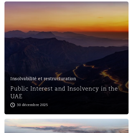
Insolvabilité et restructuration
Public Interest and Insolvency in the
UAE
30 décembre 2025