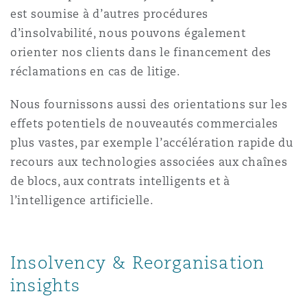
est soumise à d’autres procédures
d’insolvabilité, nous pouvons également
Southampton
orienter nos clients dans le financement des
réclamations en cas de litige.
Warsaw
Nous fournissons aussi des orientations sur les
effets potentiels de nouveautés commerciales
plus vastes, par exemple l’accélération rapide du
recours aux technologies associées aux chaînes
de blocs, aux contrats intelligents et à
l’intelligence artificielle.
Insolvency & Reorganisation
insights