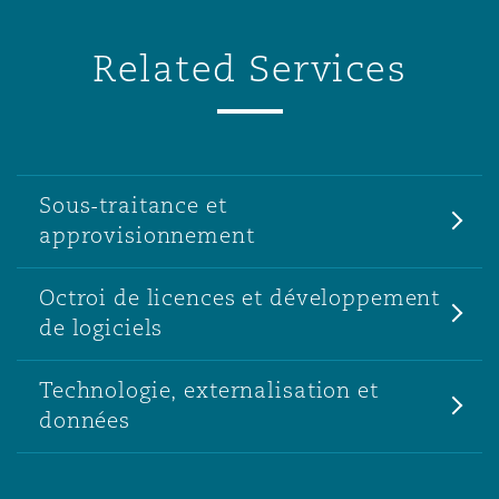
Related Services
Sous-traitance et
approvisionnement
Octroi de licences et développement
de logiciels
Technologie, externalisation et
données