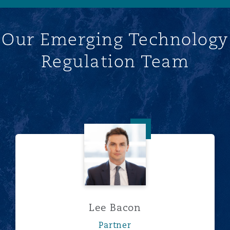
Our Emerging Technology
Regulation Team
Lee Bacon
Lee Bacon
Partner