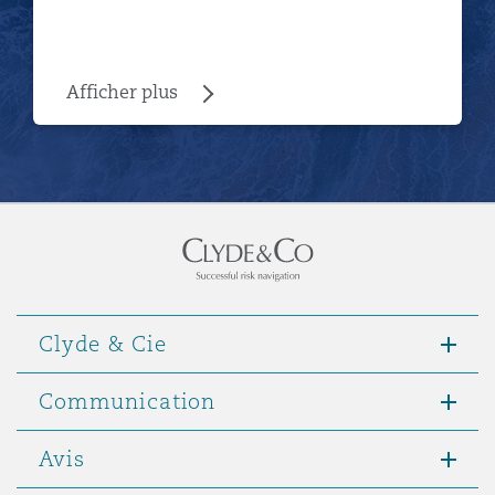
Afficher plus
Clyde & Cie
Communication
Avis