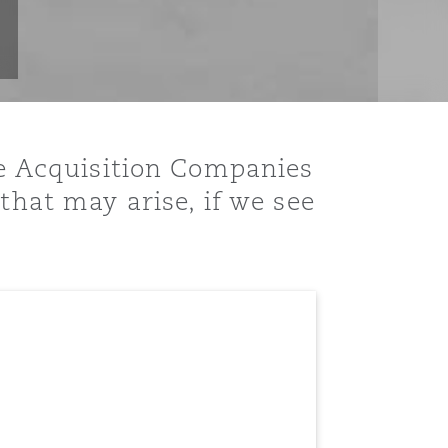
ose Acquisition Companies
that may arise, if we see