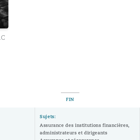
AC
FIN
Sujets:
Assurance des institutions financières,
administrateurs et dirigeants