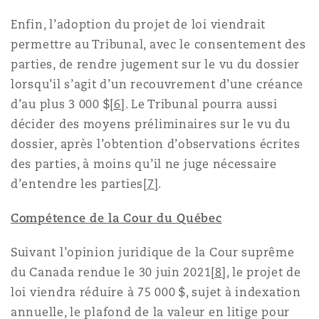
Enfin, l’adoption du projet de loi viendrait
permettre au Tribunal, avec le consentement des
parties, de rendre jugement sur le vu du dossier
lorsqu’il s’agit d’un recouvrement d’une créance
d’au plus 3 000 $
[6]
. Le Tribunal pourra aussi
décider des moyens préliminaires sur le vu du
dossier, après l’obtention d’observations écrites
des parties, à moins qu’il ne juge nécessaire
d’entendre les parties
[7]
.
Compétence de la Cour du Québec
Suivant l’opinion juridique de la Cour suprême
du Canada rendue le 30 juin 2021
[8]
, le projet de
loi viendra réduire à 75 000 $, sujet à indexation
annuelle, le plafond de la valeur en litige pour