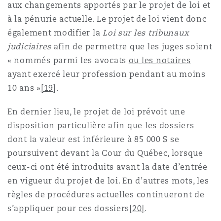
aux changements apportés par le projet de loi et
à la pénurie actuelle. Le projet de loi vient donc
également modifier la
Loi sur les tribunaux
judiciaires
afin de permettre que les juges soient
« nommés parmi les avocats
ou les notaires
ayant exercé leur profession pendant au moins
10 ans »
[19]
.
En dernier lieu, le projet de loi prévoit une
disposition particulière afin que les dossiers
dont la valeur est inférieure à 85 000 $ se
poursuivent devant la Cour du Québec, lorsque
ceux-ci ont été introduits avant la date d’entrée
en vigueur du projet de loi. En d’autres mots, les
règles de procédures actuelles continueront de
s’appliquer pour ces dossiers
[20]
.