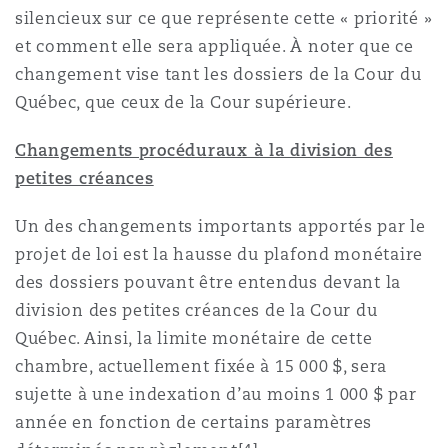
silencieux sur ce que représente cette « priorité »
et comment elle sera appliquée. À noter que ce
changement vise tant les dossiers de la Cour du
Québec, que ceux de la Cour supérieure.
Changements procéduraux à la division des
petites créances
Un des changements importants apportés par le
projet de loi est la hausse du plafond monétaire
des dossiers pouvant être entendus devant la
division des petites créances de la Cour du
Québec. Ainsi, la limite monétaire de cette
chambre, actuellement fixée à 15 000 $, sera
sujette à une indexation d’au moins 1 000 $ par
année en fonction de certains paramètres