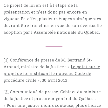
Ce projet de loi en est à l’étape de la
présentation et n’est donc pas encore en
vigueur. En effet, plusieurs étapes subséquentes
devront être franchies en vue de son éventuelle
adoption par l’Assemblée nationale du Québec.
[1]
Conférence de presse de M. Bertrand St-
Arnaud, ministre de la Justice : «
Le point sur le
projet de loi instituant le nouveau Code de
procédure civile
», 30 avril 2013.
[2]
Communiqué de presse, Cabinet du ministre
de la Justice et procureur général du Québec :
«
Pour une justice moins coûteuse, plus efficace