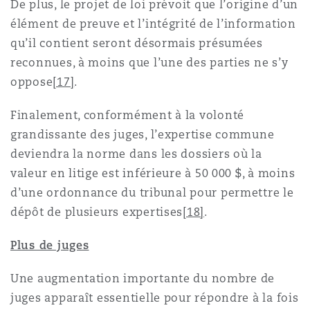
De plus, le projet de loi prévoit que l’origine d’un
élément de preuve et l’intégrité de l’information
qu’il contient seront désormais présumées
reconnues, à moins que l’une des parties ne s’y
oppose
[17]
.
Finalement, conformément à la volonté
grandissante des juges, l’expertise commune
deviendra la norme dans les dossiers où la
valeur en litige est inférieure à 50 000 $, à moins
d’une ordonnance du tribunal pour permettre le
dépôt de plusieurs expertises
[18]
.
Plus de juges
Une augmentation importante du nombre de
juges apparaît essentielle pour répondre à la fois