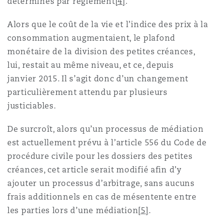
déterminés par règlement
[4]
.
Alors que le coût de la vie et l’indice des prix à la
consommation augmentaient, le plafond
monétaire de la division des petites créances,
lui, restait au même niveau, et ce, depuis
janvier 2015. Il s’agit donc d’un changement
particulièrement attendu par plusieurs
justiciables.
De surcroît, alors qu’un processus de médiation
est actuellement prévu à l’article 556 du Code de
procédure civile pour les dossiers des petites
créances, cet article serait modifié afin d’y
ajouter un processus d’arbitrage, sans aucuns
frais additionnels en cas de mésentente entre
les parties lors d’une médiation
[5]
.