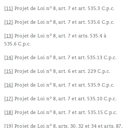
o
[11]
Projet de Loi n
8, art. 7 et art. 535.3 C.p.c.
o
[12]
Projet de Loi n
8, art. 7 et art. 535.6 C.p.c.
o
[13]
Projet de Loi n
8, art. 7 et arts. 535.4 à
535.6 C.p.c.
o
[14]
Projet de Loi n
8, art. 7 et art. 535.13 C.p.c.
o
[15]
Projet de Loi n
8, art. 6 et art. 229 C.p.c.
o
[16]
Projet de Loi n
8, art. 7 et art. 535.9 C.p.c.
o
[17]
Projet de Loi n
8, art. 7 et art. 535.10 C.p.c.
o
[18]
Projet de Loi n
8, art. 7 et art. 535.15 C.p.c.
o
[19]
Projet de Loi n
8, arts. 30. 32 et 34 et arts. 87,