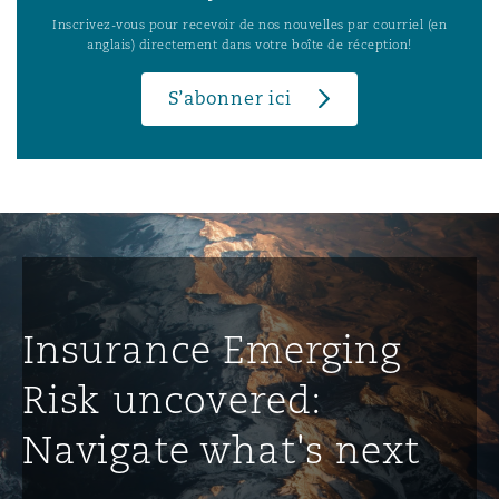
Inscrivez-vous pour recevoir de nos nouvelles par courriel (en
anglais) directement dans votre boîte de réception!
S’abonner ici
Insurance Emerging
Risk uncovered:
Navigate what's next