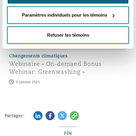
Paramètres individuels pour les témoins
Refuser les témoins
Changements climatiques
Webinaire « On-demand Bonus
Webinar: Greenwashing »
9 janvier 2025
LinkedIn
Facebook
Twitter
Copy
Partager:
FIN