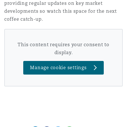
providing regular updates on key market
developments so watch this space for the next
coffee catch-up.
This content requires your consent to
display.
Manage cookie settings