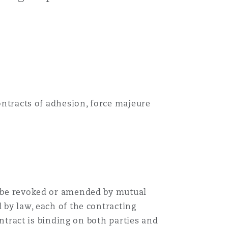
contracts of adhesion, force majeure
ly be revoked or amended by mutual
 by law, each of the contracting
ontract is binding on both parties and