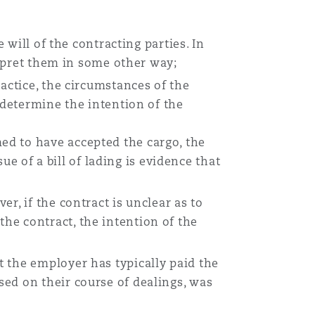
 will of the contracting parties. In
erpret them in some other way;
actice, the circumstances of the
 determine the intention of the
med to have accepted the cargo, the
e of a bill of lading is evidence that
er, if the contract is unclear as to
the contract, the intention of the
ut the employer has typically paid the
ased on their course of dealings, was