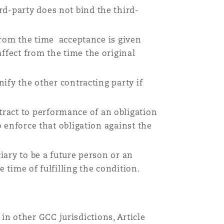
rd-party does not bind the third-
 from the time acceptance is given
ffect from the time the original
nify the other contracting party if
ract to performance of an obligation
o enforce that obligation against the
iary to be a future person or an
 time of fulfilling the condition.
 in other GCC jurisdictions, Article