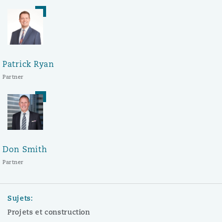
Patrick Ryan
Partner
Don Smith
Partner
Sujets:
Projets et construction