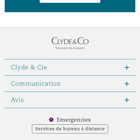
Clyde & Cie
Communication
Avis
Emergencies
Services de bureau à distance