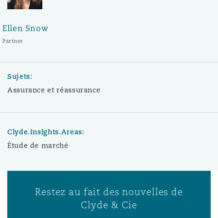
Ellen Snow
Partner
Sujets:
Assurance et réassurance
Clyde.Insights.Areas:
Étude de marché
Restez au fait des nouvelles de
Clyde & Cie