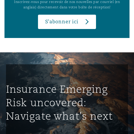
Inscrivez-vous pour recevoir de nos nouvelles par courriel (en
anglais) directement dans votre boîte de réception!
S’abonner ici
Insurance Emerging
Risk uncovered:
Navigate what's next