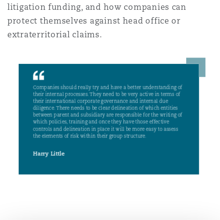
litigation funding, and how companies can
protect themselves against head office or
Southampton
extraterritorial claims.
Warsaw