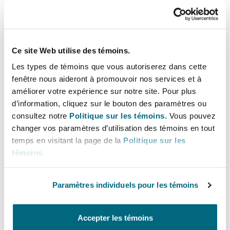
Ce site Web utilise des témoins.
Les types de témoins que vous autoriserez dans cette
fenêtre nous aideront à promouvoir nos services et à
améliorer votre expérience sur notre site. Pour plus
d’information, cliquez sur le bouton des paramètres ou
consultez notre
Politique sur les témoins.
Vous pouvez
changer vos paramètres d’utilisation des témoins en tout
temps en visitant la page de la
Politique sur les
témoins
.
Paramètres individuels pour les témoins
Accepter les témoins