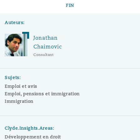
FIN
Auteurs:
Jonathan
Chaimovic
Consultant
Sujets:
Emploi et avis
Emploi, pensions et immigration
Immigration
Clyde.Insights.Areas:
Développement en droit