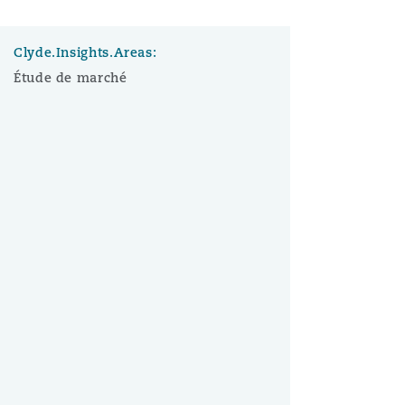
Clyde.Insights.Areas:
Étude de marché