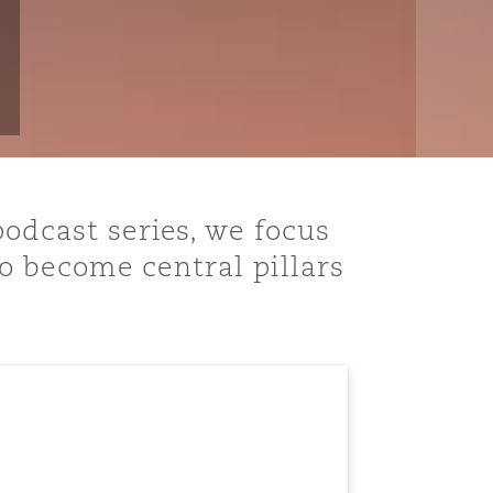
podcast series, we focus
o become central pillars