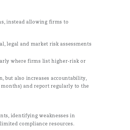
s, instead allowing firms to
al, legal and market risk assessments
arly where firms list higher-risk or
, but also increases accountability,
x months) and report regularly to the
nts, identifying weaknesses in
 limited compliance resources.