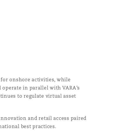
for onshore activities, while
operate in parallel with VARA’s
nues to regulate virtual asset
 innovation and retail access paired
ational best practices.