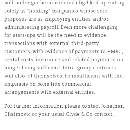
will no longer be considered eligible if operating
solely as “holding” companies whose sole
purposes are as employing entities and/or
administering payroll. Even more challenging
for start-ups will be the need to evidence
transactions with external third-party
customers, with evidence of payments to HMRC,
rental costs, insurance and related payments no
longer being sufficient. Intra-group contracts
will also, of themselves, be insufficient with the
emphasis on bona fide commercial
arrangements with external entities.
For further information please contact
Jonathan
Chaimovic
or your usual Clyde & Co contact.