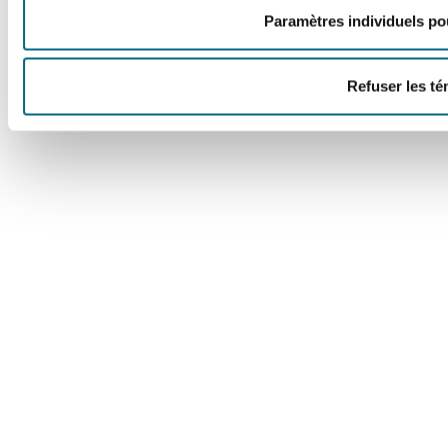
Paramètres individuels po
Refuser les t