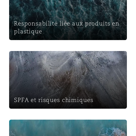
Responsabilité liée aux produits en
plastique
SPFA et risques chimiques
SPFA et risques chimiques
Changements climatiques et risque de transition