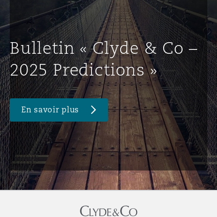
Bulletin « Clyde & Co –
2025 Predictions »
En savoir plus