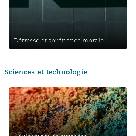
Détresse et souffrance morale
Sciences et technologie
Édulcorants de synthèse