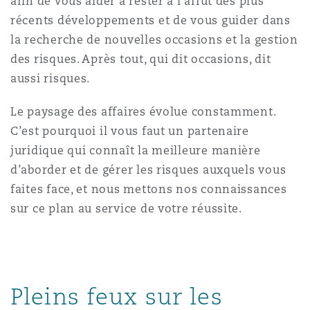
afin de vous aider à rester à l’affût des plus
récents développements et de vous guider dans
la recherche de nouvelles occasions et la gestion
des risques. Après tout, qui dit occasions, dit
aussi risques.
Le paysage des affaires évolue constamment.
C’est pourquoi il vous faut un partenaire
juridique qui connaît la meilleure manière
d’aborder et de gérer les risques auxquels vous
faites face, et nous mettons nos connaissances
sur ce plan au service de votre réussite.
Pleins feux sur les