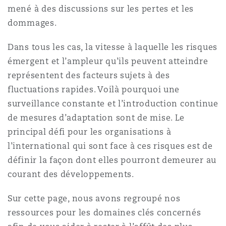
mené à des discussions sur les pertes et les
dommages.
Southampton
Dans tous les cas, la vitesse à laquelle les risques
émergent et l’ampleur qu’ils peuvent atteindre
Warsaw
représentent des facteurs sujets à des
fluctuations rapides. Voilà pourquoi une
surveillance constante et l’introduction continue
de mesures d’adaptation sont de mise. Le
principal défi pour les organisations à
l’international qui sont face à ces risques est de
définir la façon dont elles pourront demeurer au
courant des développements.
Sur cette page, nous avons regroupé nos
ressources pour les domaines clés concernés