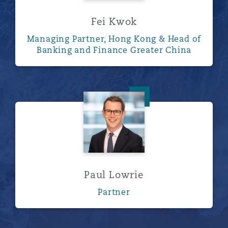
Fei Kwok
Managing Partner, Hong Kong & Head of
Banking and Finance Greater China
Paul Lowrie
Paul Lowrie
Partner