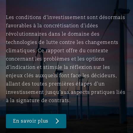
Les conditions d’investissement sont désormais
favorables à la concrétisation d’idées
révolutionnaires dans le domaine des
technologies de lutte contre les changements
climatiques. Ce rapport offre du contexte
concernant les problèmes et les options
d’indication et stimule la réflexion sur les
enjeux clés auxquels font face les décideurs,
allant des toutes premières étapes d’un
investissement jusqu’aux aspects pratiques liés
à la signature de contrats.
En savoir plus