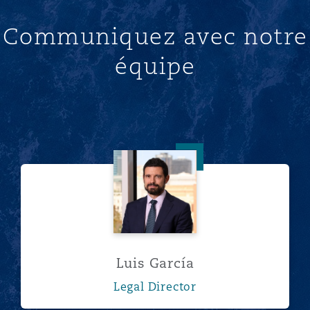
Communiquez avec notre
équipe
Luis García
Luis García
Legal Director