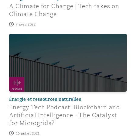
A Climate for Change | Tech takes on
Climate Change
7 avril 2022
Energy Tech Podcast: Blockchain and Artificial Intellig
Podcast
Énergie et ressources naturelles
Energy Tech Podcast: Blockchain and
Artificial Intelligence - The Catalyst
for Microgrids?
15 juillet 2021