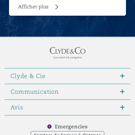
Afficher plus
Clyde & Cie
Communication
Avis
Emergencies