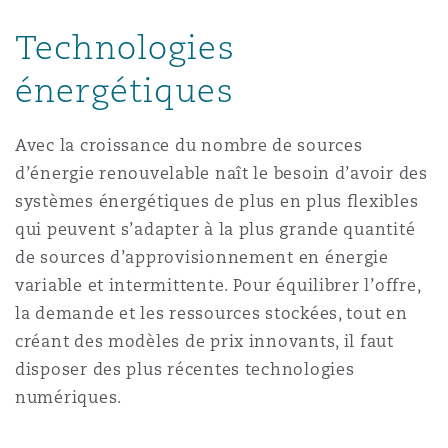
Technologies
Southampton
énergétiques
Avec la croissance du nombre de sources
Warsaw
d’énergie renouvelable naît le besoin d’avoir des
systèmes énergétiques de plus en plus flexibles
qui peuvent s’adapter à la plus grande quantité
de sources d’approvisionnement en énergie
variable et intermittente. Pour équilibrer l’offre,
la demande et les ressources stockées, tout en
créant des modèles de prix innovants, il faut
disposer des plus récentes technologies
numériques.