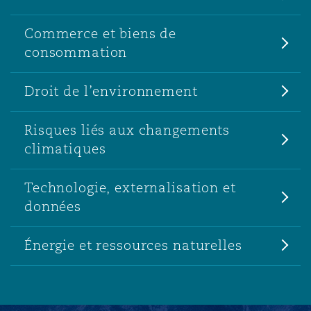
Commerce et biens de
consommation
Droit de l’environnement
Risques liés aux changements
climatiques
Technologie, externalisation et
données
Énergie et ressources naturelles