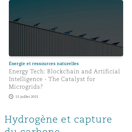
Energy Tech: Blockchain and Artificial Intelligence - Th
Énergie et ressources naturelles
Energy Tech: Blockchain and Artificial
Intelligence - The Catalyst for
Microgrids?
15 juillet 2021
Hydrogène et capture
du carbone