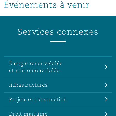
Événements à venir
Services connexes
Énergie renouvelable
et non renouvelable
Infrastructures
Projets et construction
Droit maritime