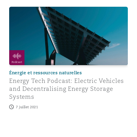
Energy Tech Podcast: Electric Vehicles and Decentral
Podcast
Énergie et ressources naturelles
Energy Tech Podcast: Electric Vehicles
and Decentralising Energy Storage
Systems
7 juillet 2021