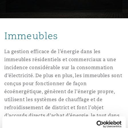
Immeubles
La gestion efficace de l’énergie dans les
immeubles résidentiels et commerciaux a une
incidence considérable sur la consommation
d’électricité. De plus en plus, les immeubles sont
conçus pour fonctionner de façon
écoénergétique, génèrent de l’énergie propre,
utilisent les systèmes de chauffage et de
refroidissement de district et font l’objet
d’accords directs d’achat d’énergie, le tout dans
une optique de réduction de l’empreinte