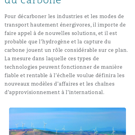
Pour décarboner les industries et les modes de
transport hautement énergivores, il importe de
faire appel à de nouvelles solutions, et il est
probable que l’hydrogène et la capture du
carbone jouent un rôle considérable sur ce plan.
La mesure dans laquelle ces types de
technologies peuvent fonctionner de manière
fiable et rentable à l’échelle voulue définira les
nouveaux modèles d’affaires et les chaînes
d’approvisionnement à l’international.
Production of Hydrogen in Mexico: Current Regulator