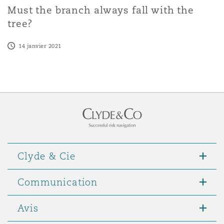
Must the branch always fall with the
tree?
14 janvier 2021
Clyde & Cie
Communication
Avis