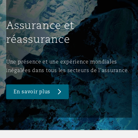
Assurance et
réassurance
Une présence et une expérience mondiales
inégalées dans tous les secteurs de l’assurance.
En savoir plus