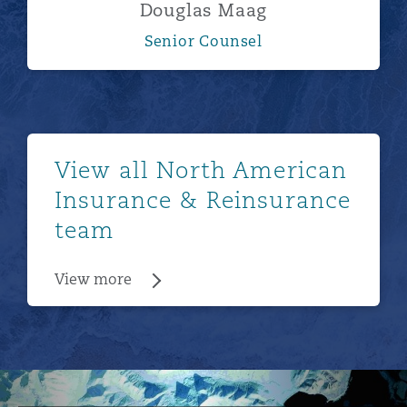
Douglas Maag
Senior Counsel
View more
View all North American
Insurance & Reinsurance
team
View more