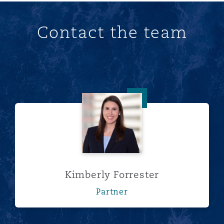
Contact the team
Kimberly Forrester
Kimberly Forrester
Partner