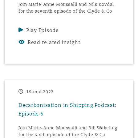
Join Marie-Anne Moussalli and Nils Kovdal
for the seventh episode of the Clyde & Co
Decarbonisation in Shipping podcast.
Play Episode
Read related insight
19 mai 2022
Decarbonisation in Shipping Podcast:
Episode 6
Join Marie-Anne Moussalli and Bill Wakeling
for the sixth episode of the Clyde & Co