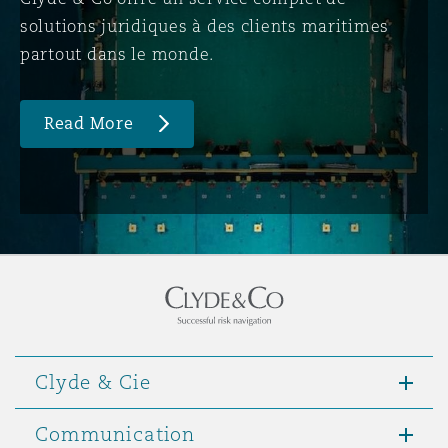
solutions juridiques à des clients maritimes
partout dans le monde.
Read More
Clyde & Cie
Communication