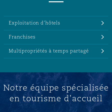
Exploitation d’hôtels
Franchises
Multipropriétés à temps partagé
Notre équipe spécialisée
en tourisme d’accueil