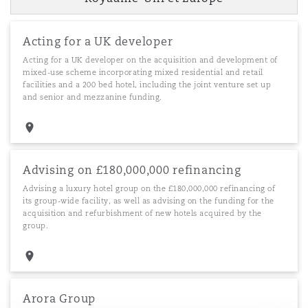
Acting for a UK developer
Acting for a UK developer on the acquisition and development of
mixed-use scheme incorporating mixed residential and retail
facilities and a 200 bed hotel, including the joint venture set up
and senior and mezzanine funding.
Advising on £180,000,000 refinancing
Advising a luxury hotel group on the £180,000,000 refinancing of
its group-wide facility, as well as advising on the funding for the
acquisition and refurbishment of new hotels acquired by the
group.
Arora Group