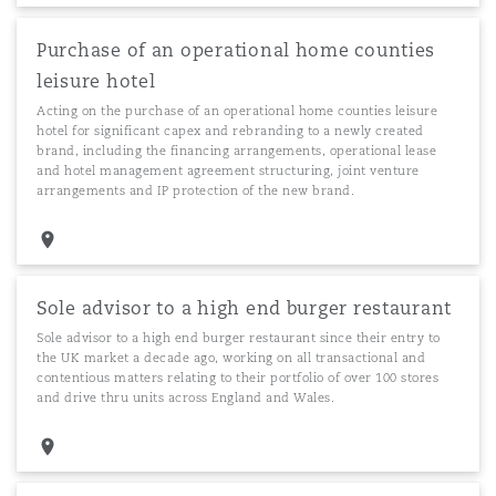
Purchase of an operational home counties
leisure hotel
Acting on the purchase of an operational home counties leisure
hotel for significant capex and rebranding to a newly created
brand, including the financing arrangements, operational lease
and hotel management agreement structuring, joint venture
arrangements and IP protection of the new brand.
Sole advisor to a high end burger restaurant
Sole advisor to a high end burger restaurant since their entry to
the UK market a decade ago, working on all transactional and
contentious matters relating to their portfolio of over 100 stores
and drive thru units across England and Wales.