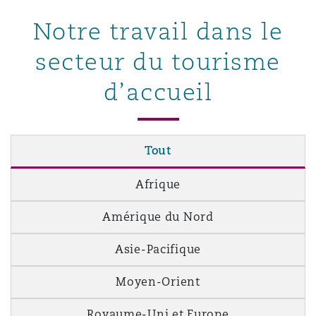
Notre travail dans le
secteur du tourisme
d’accueil
Tout
Afrique
Amérique du Nord
Asie-Pacifique
Moyen-Orient
Royaume-Uni et Europe