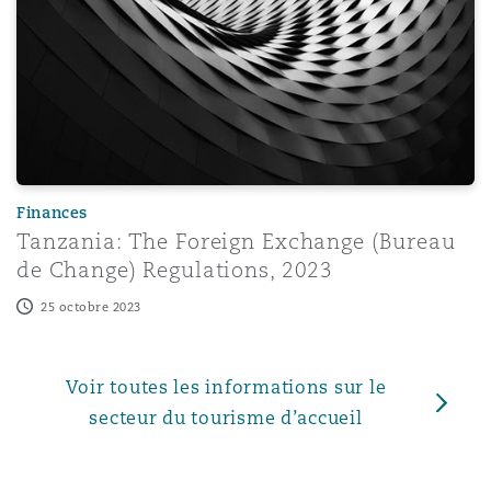
Finances
Tanzania: The Foreign Exchange (Bureau
de Change) Regulations, 2023
25 octobre 2023
Voir toutes les informations sur le
secteur du tourisme d’accueil