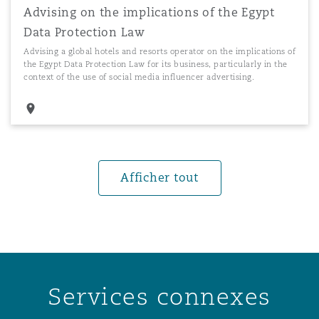
Advising on the implications of the Egypt
Data Protection Law
Advising a global hotels and resorts operator on the implications of
the Egypt Data Protection Law for its business, particularly in the
context of the use of social media influencer advertising.
Afficher tout
Services connexes