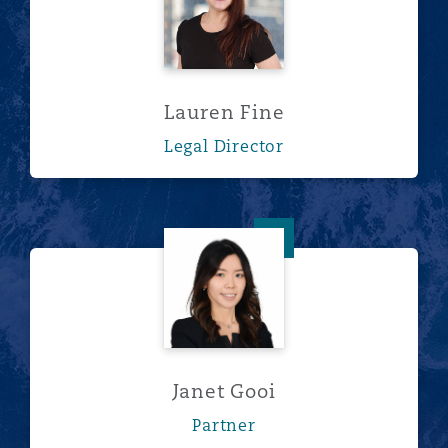
Lauren Fine
Legal Director
Janet Gooi
Janet Gooi
Partner