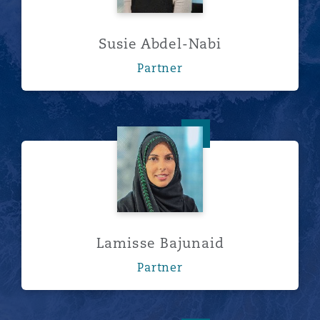
Susie Abdel-Nabi
Partner
Lamisse Bajunaid
Lamisse Bajunaid
Partner