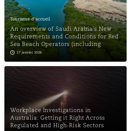
Tourisme d’accueil
An overview of Saudi Arabia’s New
Requirements and Conditions for Red
Sea Beach Operators (including
27 janvier 2026
Workplace Investigations in
Australia: Getting it Right Across
Regulated and High-Risk Sectors