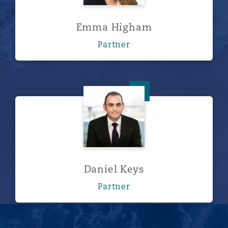
Emma Higham
Partner
Daniel Keys
Daniel Keys
Partner