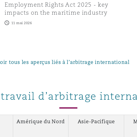
Employment Rights Act 2025 - key
impacts on the maritime industry
11 mai 2026
oir tous les aperçus liés à l’arbitrage international
travail d’arbitrage intern
Amérique du Nord
Asie-Pacifique
M