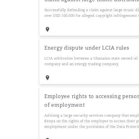
Successfully defending a claim against large music d
over USD 100,000 for alleged copyright infringement
Energy dispute under LCIA rules
LCIA arbitration between a Ghanaian state owned oil 
company and an energy trading company.
Employee rights to accessing perso
of employment
Advising a large security services company that emp
Kenya on the rights of the employee to access their p
employment under the provisions of the Data Protect