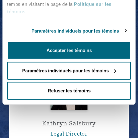
temps en visitant la page de la
Politique sur les
témoins
.
Paramètres individuels pour les témoins
Ameeta Panesar
Legal Director
Accepter les témoins
Paramètres individuels pour les témoins
Kathryn Salsbury
Refuser les témoins
Kathryn Salsbury
Legal Director