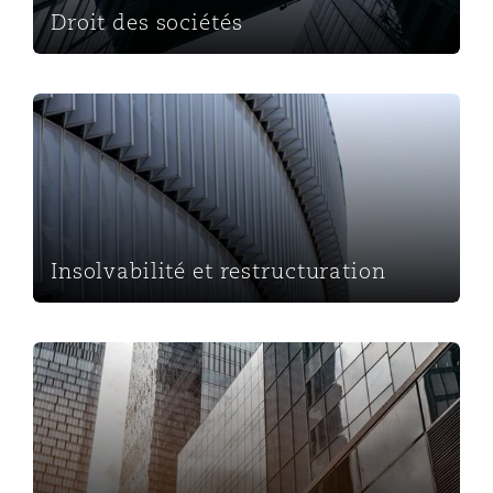
Droit des sociétés
Insolvabilité et restructuration
Insolvabilité et restructuration
Droit fiscal