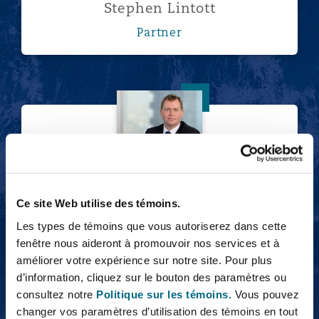
Stephen Lintott
Partner
Peter Greatrex
Ce site Web utilise des témoins.
Peter Greatrex
Les types de témoins que vous autoriserez dans cette
Partner
fenêtre nous aideront à promouvoir nos services et à
améliorer votre expérience sur notre site. Pour plus
d’information, cliquez sur le bouton des paramètres ou
consultez notre
Politique sur les témoins.
Vous pouvez
Ameeta Panesar
changer vos paramètres d’utilisation des témoins en tout