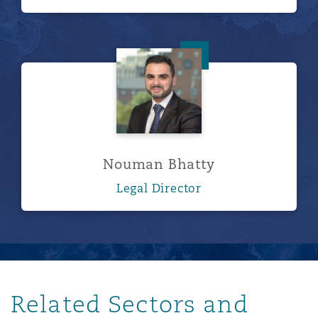
Nouman Bhatty
Nouman Bhatty
Legal Director
Related Sectors and