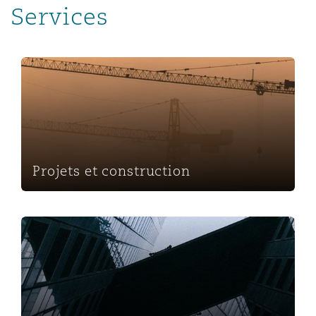
Services
Projets et construction
Projets et construction
Droit des sociétés