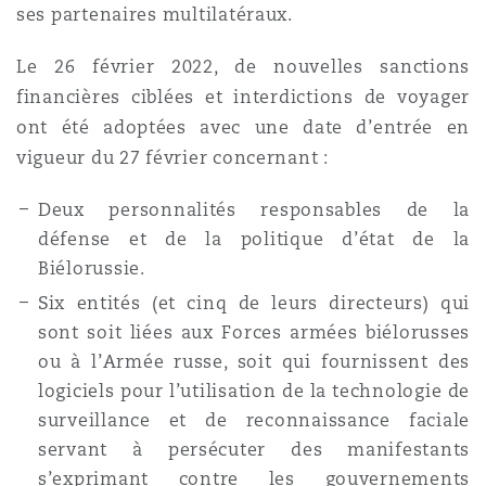
ses partenaires multilatéraux.
Le 26 février 2022, de nouvelles sanctions
financières ciblées et interdictions de voyager
ont été adoptées avec une date d’entrée en
vigueur du 27 février concernant :
Deux personnalités responsables de la
défense et de la politique d’état de la
Biélorussie.
Six entités (et cinq de leurs directeurs) qui
sont soit liées aux Forces armées biélorusses
ou à l’Armée russe, soit qui fournissent des
logiciels pour l’utilisation de la technologie de
surveillance et de reconnaissance faciale
servant à persécuter des manifestants
s’exprimant contre les gouvernements