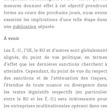
mesures donnant effet à cet objectif prendront
forme au cours des prochains jours, nous avons
examiné les implications d’une telle étape dans
une
publication
séparée.
À venir
Les É.-U., l’UE, le RU et d’autres sont globalement
alignés, du point de vue politique, en termes
d’effet que les dernières sanctions cherchent à
atteindre. Cependant, du point de vue du respect
des sanctions et de l’atténuation des risques,
l’étendue de toute nuance ou divergence dans
les textes législatifs respectifs (en particulier
entre le RU et les É.-U.) sera intéressante pour
les entreprises multinationales opérant dans ces