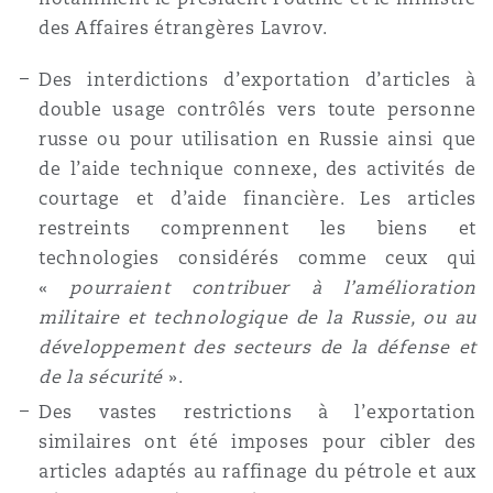
des Affaires étrangères Lavrov.
Des interdictions d’exportation d’articles à
double usage contrôlés vers toute personne
russe ou pour utilisation en Russie ainsi que
de l’aide technique connexe, des activités de
courtage et d’aide financière. Les articles
restreints comprennent les biens et
technologies considérés comme ceux qui
«
pourraient contribuer à l’amélioration
militaire et technologique de la Russie, ou au
développement des secteurs de la défense et
de la sécurité
».
Des vastes restrictions à l’exportation
similaires ont été imposes pour cibler des
articles adaptés au raffinage du pétrole et aux