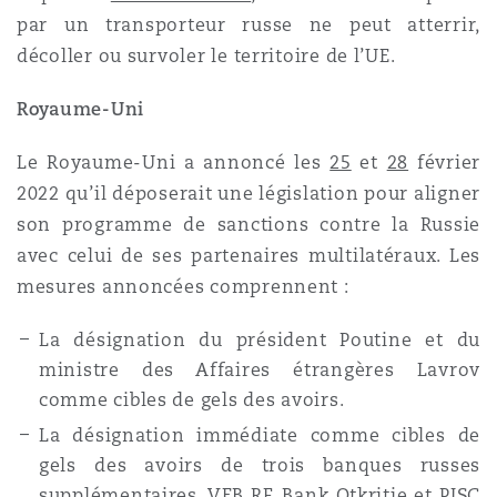
par un transporteur russe ne peut atterrir,
décoller ou survoler le territoire de l’UE.
Royaume-Uni
Le Royaume-Uni a annoncé les
25
et
28
février
2022 qu’il déposerait une législation pour aligner
son programme de sanctions contre la Russie
avec celui de ses partenaires multilatéraux. Les
mesures annoncées comprennent :
La désignation du président Poutine et du
ministre des Affaires étrangères Lavrov
comme cibles de gels des avoirs.
La désignation immédiate comme cibles de
gels des avoirs de trois banques russes
supplémentaires, VEB RF, Bank Otkritie et PJSC