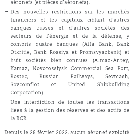
aéronefs (et pièces d’aéronefs).
Des nouvelles restrictions sur les marchés
financiers et les capitaux ciblant d’autres
banques russes et d’autres sociétés des
secteurs de l’énergie et de la défense, y
compris quatre banques (Alfa Bank, Bank
Otkritie, Bank Rossiya et Promsvyazbank) et
huit sociétés bien connues (Almaz-Antey,
Kamaz, Novorossiysk Commercial Sea Port,
Rostec, Russian Railways, Sevmash,
Sovcomflot et United Shipbuilding
Corporation).
Une interdiction de toutes les transactions
liées à la gestion des réserves et des actifs de
la BCR.
Depuis le
28 février 2022
, aucun aéronef exploité