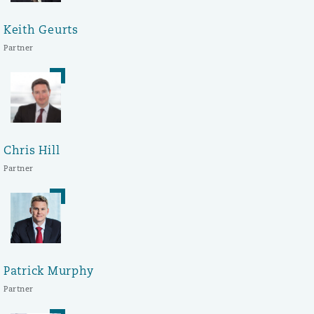
Keith Geurts
Partner
Chris Hill
Partner
Patrick Murphy
Partner