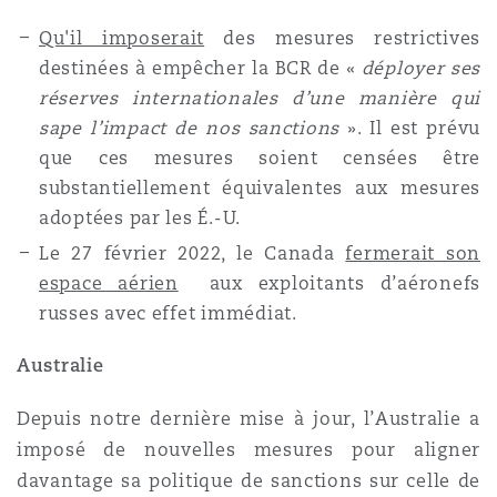
Qu'il imposerait
des mesures restrictives
destinées à empêcher la BCR de «
déployer ses
réserves internationales d’une manière qui
sape l’impact de nos sanctions
». Il est prévu
que ces mesures soient censées être
substantiellement équivalentes aux mesures
adoptées par les É.-U.
Le 27 février 2022, le Canada
fermerait son
espace aérien
aux exploitants d’aéronefs
russes avec effet immédiat.
Australie
Depuis notre dernière mise à jour, l’Australie a
imposé de nouvelles mesures pour aligner
davantage sa politique de sanctions sur celle de