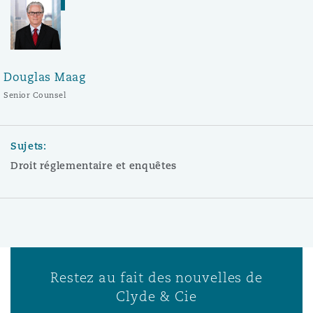
Douglas Maag
Senior Counsel
Sujets:
Droit réglementaire et enquêtes
Restez au fait des nouvelles de
Clyde & Cie