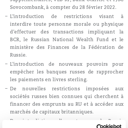
Sovocombank, à compter du 28 février 2022.
L’introduction de restrictions visant à
interdire toute personne morale ou physique
d’effectuer des transactions impliquant la
BCR, le Russian National Wealth Fund et le
ministère des Finances de la Fédération de
Russie.
L’introduction de nouveaux pouvoirs pour
empêcher les banques russes de rapprocher
les paiements en livres sterling.
De nouvelles restrictions imposées aux
sociétés russes bien connues qui cherchent à
financer des emprunts au RU et à accéder aux
marchés de capitaux britanniques.
Des interdictions d’exporter vers la Russie