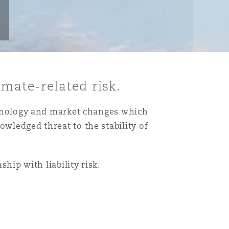
limate-related risk.
echnology and market changes which
owledged threat to the stability of
ship with liability risk.