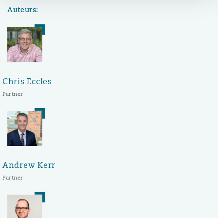
Auteurs:
Chris Eccles
Partner
Andrew Kerr
Partner