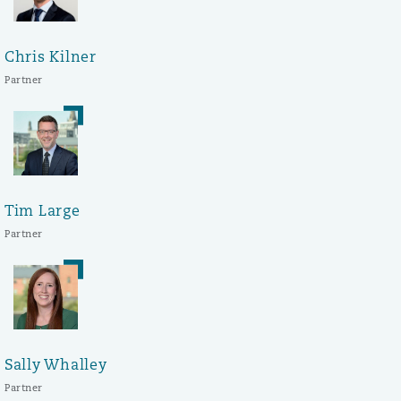
Chris Kilner
Partner
Tim Large
Partner
Sally Whalley
Partner