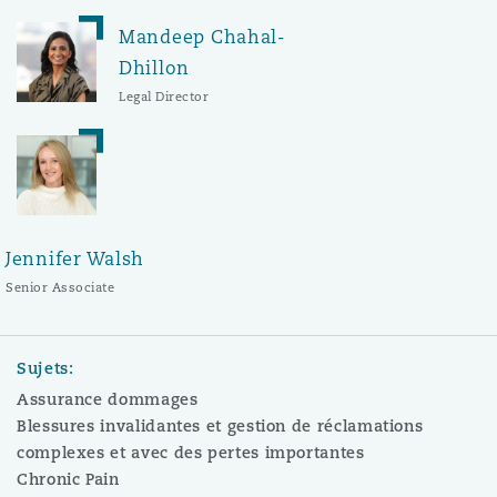
Mandeep Chahal-
Dhillon
Legal Director
Jennifer Walsh
Senior Associate
Sujets:
Assurance dommages
Blessures invalidantes et gestion de réclamations
complexes et avec des pertes importantes
Chronic Pain