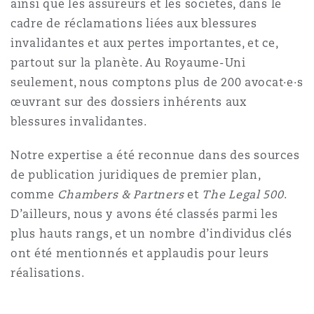
ainsi que les assureurs et les sociétés, dans le
cadre de réclamations liées aux blessures
invalidantes et aux pertes importantes, et ce,
partout sur la planète. Au Royaume-Uni
seulement, nous comptons plus de 200 avocat·e·s
œuvrant sur des dossiers inhérents aux
blessures invalidantes.
Notre expertise a été reconnue dans des sources
de publication juridiques de premier plan,
comme
Chambers & Partners
et
The Legal 500
.
D’ailleurs, nous y avons été classés parmi les
plus hauts rangs, et un nombre d’individus clés
ont été mentionnés et applaudis pour leurs
réalisations.