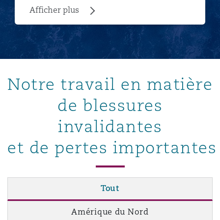
Afficher plus
Notre travail en matière
de blessures
invalidantes
et de pertes importantes
Tout
Amérique du Nord