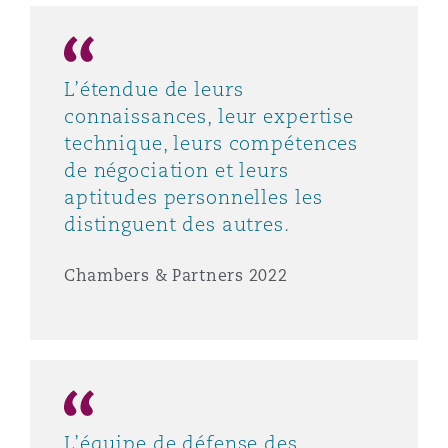
L’étendue de leurs
connaissances, leur expertise
technique, leurs compétences
de négociation et leurs
aptitudes personnelles les
distinguent des autres.
Chambers & Partners 2022
L’équipe de défense des