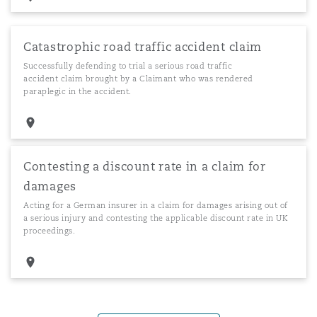
Catastrophic road traffic accident claim
Successfully defending to trial a serious road traffic
accident claim brought by a Claimant who was rendered
paraplegic in the accident.
Contesting a discount rate in a claim for
damages
Acting for a German insurer in a claim for damages arising out of
a serious injury and contesting the applicable discount rate in UK
proceedings.