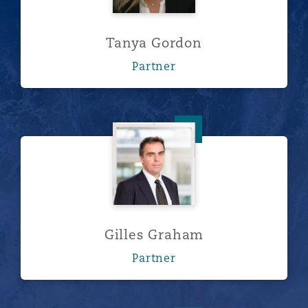
Tanya Gordon
Partner
Gilles Graham
Gilles Graham
Partner