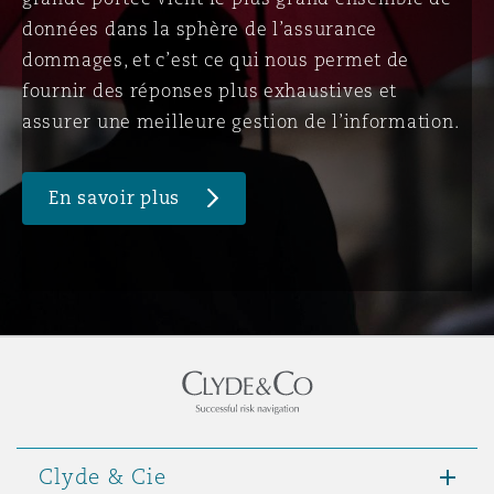
données dans la sphère de l’assurance
dommages, et c’est ce qui nous permet de
fournir des réponses plus exhaustives et
assurer une meilleure gestion de l’information.
En savoir plus
Clyde & Cie