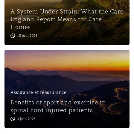
A System Under Strain: What the Care
England Report Means for Care
Homes
15 juin 2026
Assurance et réassurance
Benefits of sport and exercise in
spinal cord injured patients
3 juin 2026