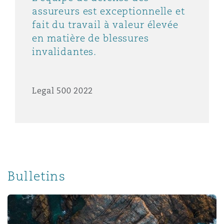
assureurs est exceptionnelle et
fait du travail à valeur élevée
en matière de blessures
invalidantes.
Legal 500 2022
Bulletins