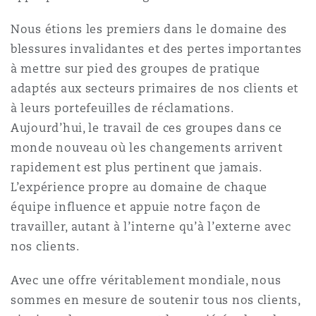
Nous étions les premiers dans le domaine des
Southampton
blessures invalidantes et des pertes importantes
à mettre sur pied des groupes de pratique
adaptés aux secteurs primaires de nos clients et
Warsaw
à leurs portefeuilles de réclamations.
Aujourd’hui, le travail de ces groupes dans ce
monde nouveau où les changements arrivent
rapidement est plus pertinent que jamais.
L’expérience propre au domaine de chaque
équipe influence et appuie notre façon de
travailler, autant à l’interne qu’à l’externe avec
nos clients.
Avec une offre véritablement mondiale, nous
sommes en mesure de soutenir tous nos clients,