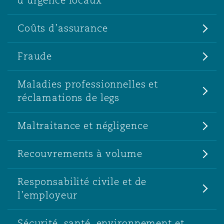
d’urgence locaux
Coûts d’assurance
Fraude
Maladies professionnelles et
réclamations de legs
Maltraitance et négligence
Recouvrements à volume
Responsabilité civile et de
l’employeur
Sécurité, santé, environnement et