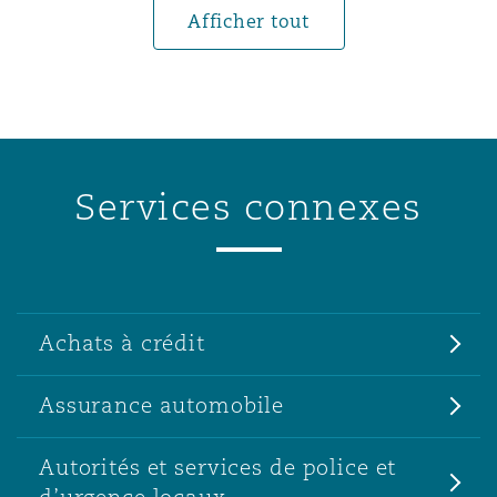
Afficher tout
Services connexes
Achats à crédit
Assurance automobile
Autorités et services de police et