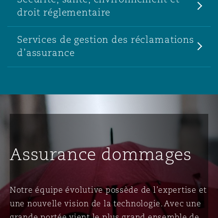
droit réglementaire
Services de gestion des réclamations
d’assurance
Assurance dommages
Notre équipe évolutive possède de l’expertise et
une nouvelle vision de la technologie. Avec une
grande portée vient le plus grand ensemble de