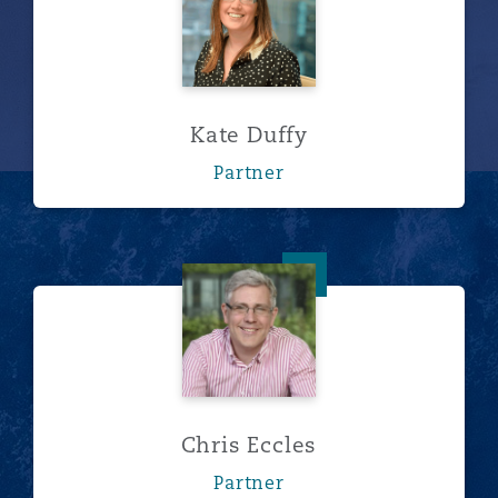
Kate Duffy
Partner
Chris Eccles
Chris Eccles
Partner