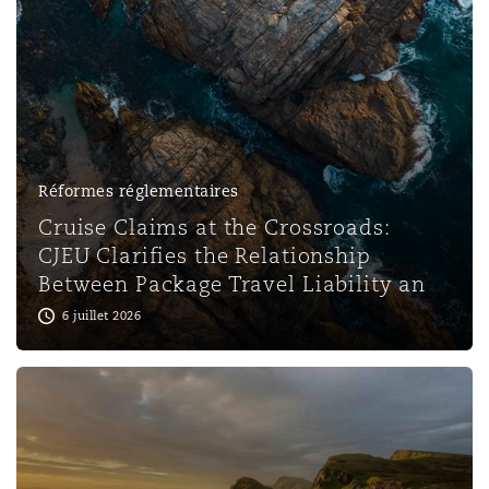
Réformes réglementaires
Cruise Claims at the Crossroads:
CJEU Clarifies the Relationship
Between Package Travel Liability an
6 juillet 2026