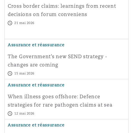
Cross border claims: learnings from recent
decisions on forum conveniens
21 mai 2026
Assurance et réassurance
The Government’s new SEND strategy -
changes are coming
15 mai 2026
Assurance et réassurance
When illness goes offshore: Defence
strategies for rare pathogen claims at sea
12 mai 2026
Assurance et réassurance