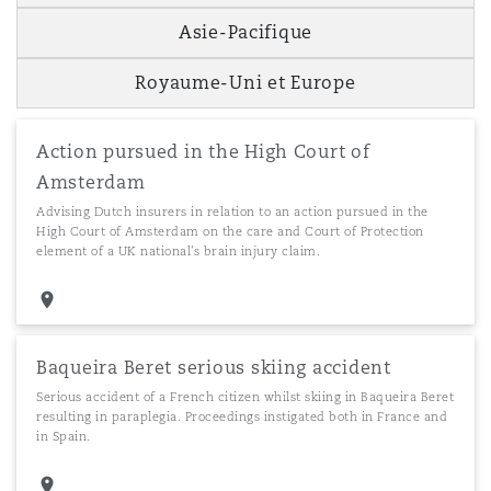
Asie-Pacifique
Royaume-Uni et Europe
Action pursued in the High Court of
Amsterdam
Advising Dutch insurers in relation to an action pursued in the
High Court of Amsterdam on the care and Court of Protection
element of a UK national's brain injury claim.
Baqueira Beret serious skiing accident
Serious accident of a French citizen whilst skiing in Baqueira Beret
resulting in paraplegia. Proceedings instigated both in France and
in Spain.