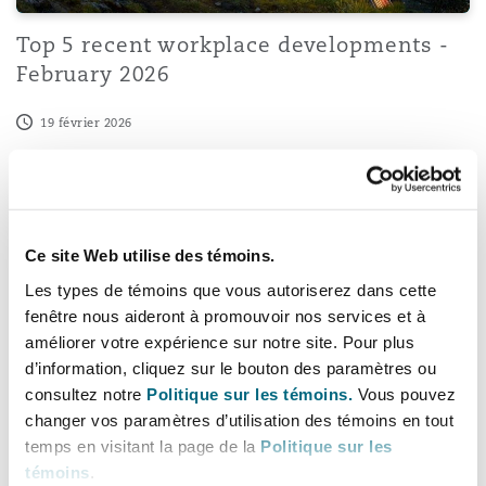
Top 5 recent workplace developments -
February 2026
19 février 2026
Recent Tribunal decisions on single sex spaces
Ce site Web utilise des témoins.
Les types de témoins que vous autoriserez dans cette
fenêtre nous aideront à promouvoir nos services et à
améliorer votre expérience sur notre site. Pour plus
d’information, cliquez sur le bouton des paramètres ou
consultez notre
Politique sur les témoins.
Vous pouvez
changer vos paramètres d’utilisation des témoins en tout
temps en visitant la page de la
Politique sur les
témoins
.