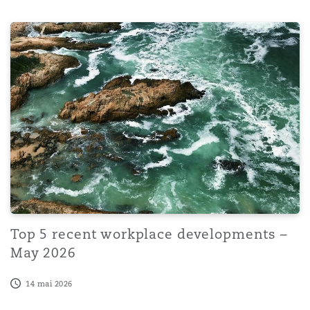
Top 5 recent workplace developments – May 2026
Top 5 recent workplace developments –
May 2026
14 mai 2026