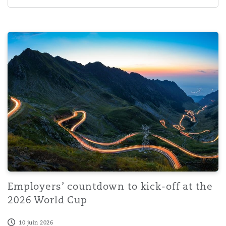
Employers’ countdown to kick-off at the 2026 World Cu
Employers’ countdown to kick-off at the
2026 World Cup
10 juin 2026