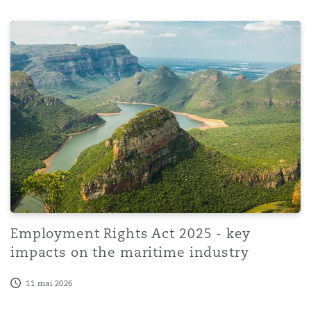
Employment Rights Act 2025 - key impacts on the marit
Employment Rights Act 2025 - key
impacts on the maritime industry
11 mai 2026