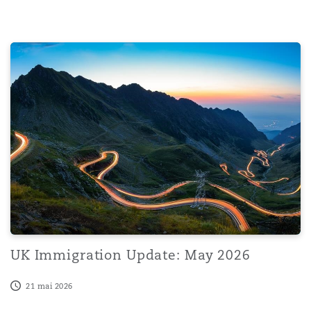
UK Immigration Update: May 2026
UK Immigration Update: May 2026
21 mai 2026