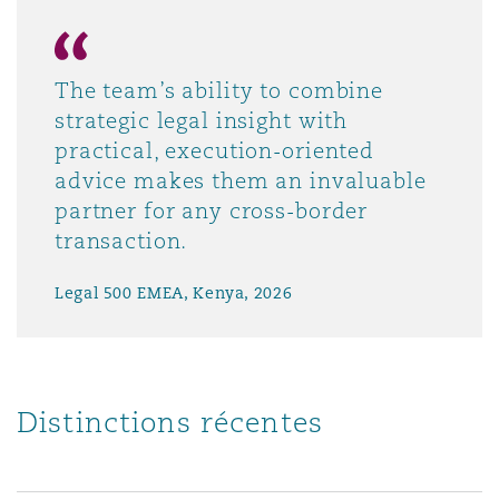
The team’s ability to combine
strategic legal insight with
practical, execution-oriented
advice makes them an invaluable
partner for any cross-border
transaction.
Legal 500 EMEA, Kenya, 2026
Distinctions récentes