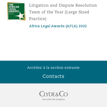
Litigation and Dispute Resolution
Team of the Year (Large Sized
Practice)
Africa Legal Awards (AFLA) 2022
Accédez à la section suivante
Contacts