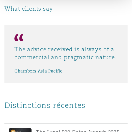
What clients say
The advice received is always of a
commercial and pragmatic nature.
Chambers Asia Pacific
Distinctions récentes