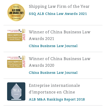
Shipping Law Firm of the Year
SSQ ALB China Law Awards 2021
Winner of China Business Law
Awards 2021
China Business Law Journal
Winner of China Business Law
Awards 2020
China Business Law Journal
Entreprise internationale
d’importance en Chine
ALB M&A Rankings Report 2018