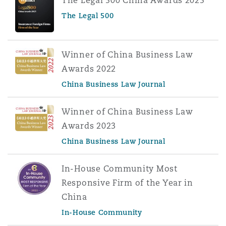
The Legal 500 China Awards 2025
The Legal 500
Winner of China Business Law
Awards 2022
China Business Law Journal
Winner of China Business Law
Awards 2023
China Business Law Journal
In-House Community Most
Responsive Firm of the Year in
China
In-House Community