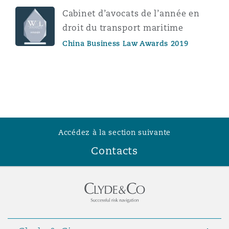
Cabinet d’avocats de l’année en
droit du transport maritime
China Business Law Awards 2019
Accédez à la section suivante
Contacts