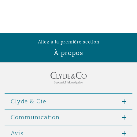
Allez à la première section
À propos
Clyde & Cie
Communication
Avis