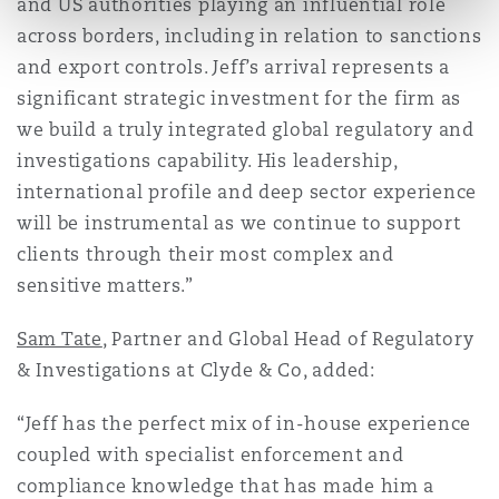
and US authorities playing an influential role
across borders, including in relation to sanctions
and export controls. Jeff’s arrival represents a
significant strategic investment for the firm as
we build a truly integrated global regulatory and
investigations capability. His leadership,
international profile and deep sector experience
will be instrumental as we continue to support
clients through their most complex and
sensitive matters.”
Sam Tate
, Partner and Global Head of Regulatory
& Investigations at Clyde & Co, added:
“Jeff has the perfect mix of in-house experience
coupled with specialist enforcement and
compliance knowledge that has made him a