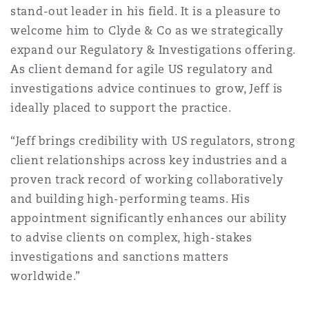
stand-out leader in his field. It is a pleasure to
welcome him to Clyde & Co as we strategically
expand our Regulatory & Investigations offering.
As client demand for agile US regulatory and
investigations advice continues to grow, Jeff is
ideally placed to support the practice.
“Jeff brings credibility with US regulators, strong
client relationships across key industries and a
proven track record of working collaboratively
and building high-performing teams. His
appointment significantly enhances our ability
to advise clients on complex, high-stakes
investigations and sanctions matters
worldwide.”