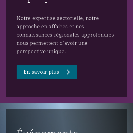
Notre expertise sectorielle, notre
approche en affaires et nos
connaissances régionales approfondies
nous permettent d’avoir une
perspective unique.
En savoir plus