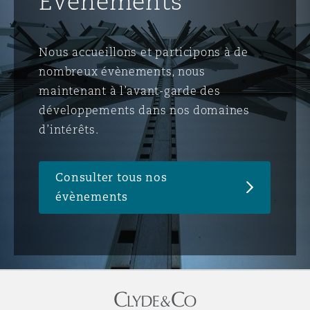
Événements
Nous accueillons et participons à de
nombreux évènements, nous
maintenant à l’avant-garde des
développements dans nos domaines
d’intérêts.
Consulter tous nos
évènements