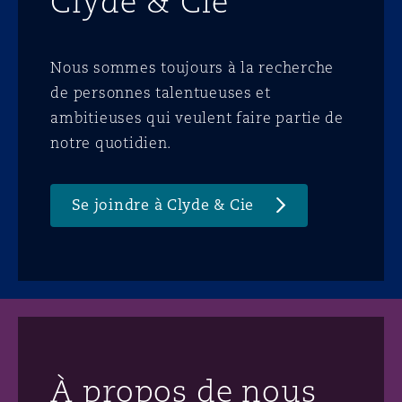
Clyde & Cie
Nous sommes toujours à la recherche
de personnes talentueuses et
ambitieuses qui veulent faire partie de
notre quotidien.
Se joindre à Clyde & Cie
À propos de nous