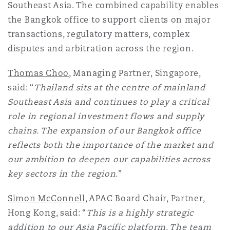
Southeast Asia. The combined capability enables
the Bangkok office to support clients on major
transactions, regulatory matters, complex
disputes and arbitration across the region.
Thomas Choo
, Managing Partner, Singapore,
said: “
Thailand sits at the centre of mainland
Southeast Asia and continues to play a critical
role in regional investment flows and supply
chains. The expansion of our Bangkok office
reflects both the importance of the market and
our ambition to deepen our capabilities across
key sectors in the region.
”
Simon McConnell
, APAC Board Chair, Partner,
Hong Kong, said: “
This is a highly strategic
addition to our Asia Pacific platform. The team