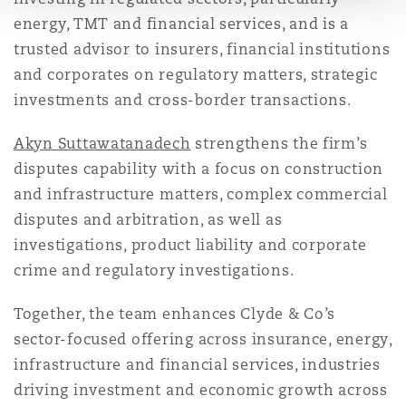
energy, TMT and financial services, and is a
trusted advisor to insurers, financial institutions
and corporates on regulatory matters, strategic
investments and cross-border transactions.
Akyn Suttawatanadech
strengthens the firm’s
disputes capability with a focus on construction
and infrastructure matters, complex commercial
disputes and arbitration, as well as
investigations, product liability and corporate
crime and regulatory investigations.
Together, the team enhances Clyde & Co’s
sector-focused offering across insurance, energy,
infrastructure and financial services, industries
driving investment and economic growth across