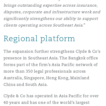
brings outstanding expertise across insurance,
disputes, corporate and infrastructure work and
significantly strengthens our ability to support
clients operating across Southeast Asia.
”
Regional platform
The expansion further strengthens Clyde & Co’s
presence in Southeast Asia. The Bangkok office
forms part of the firm’s Asia Pacific network of
more than 350 legal professionals across
Australia, Singapore, Hong Kong, Mainland
China and South Asia.
Clyde & Co has operated in Asia Pacific for over
40 years and has one of the world’s largest