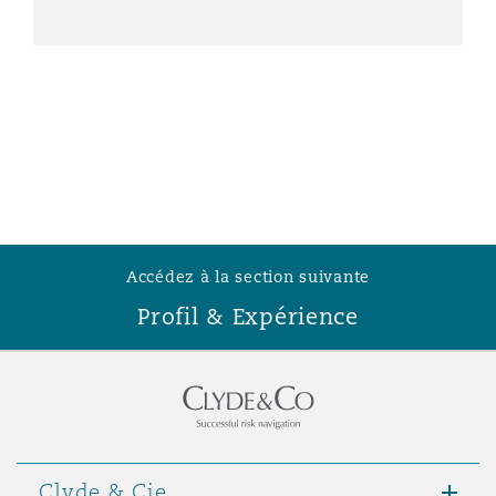
Accédez à la section suivante
Profil & Expérience
Clyde & Cie