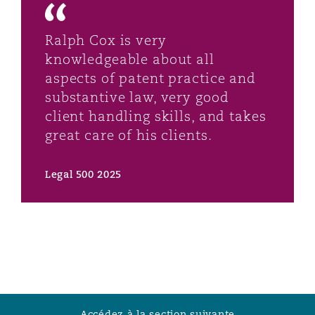
Ralph Cox is very
knowledgeable about all
aspects of patent practice and
substantive law, very good
client handling skills, and takes
great care of his clients.
Legal 500 2025
Accédez à la section suivante