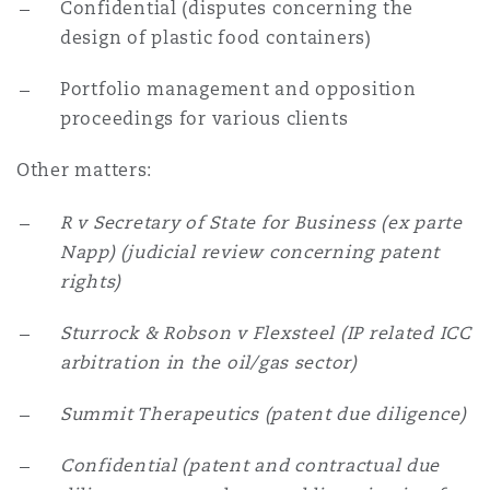
Confidential (disputes concerning the
design of plastic food containers)
Portfolio management and opposition
proceedings for various clients
Other matters:
R v Secretary of State for Business (ex parte
Napp) (judicial review concerning patent
rights)
Sturrock & Robson v Flexsteel (IP related ICC
arbitration in the oil/gas sector)
Summit Therapeutics (patent due diligence)
Confidential (patent and contractual due