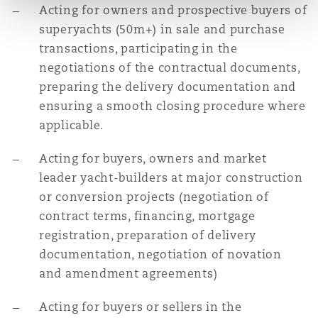
Acting for owners and prospective buyers of
superyachts (50m+) in sale and purchase
Southampton
transactions, participating in the
negotiations of the contractual documents,
preparing the delivery documentation and
Warsaw
ensuring a smooth closing procedure where
applicable.
Acting for buyers, owners and market
leader yacht-builders at major construction
or conversion projects (negotiation of
contract terms, financing, mortgage
registration, preparation of delivery
documentation, negotiation of novation
and amendment agreements)
Acting for buyers or sellers in the