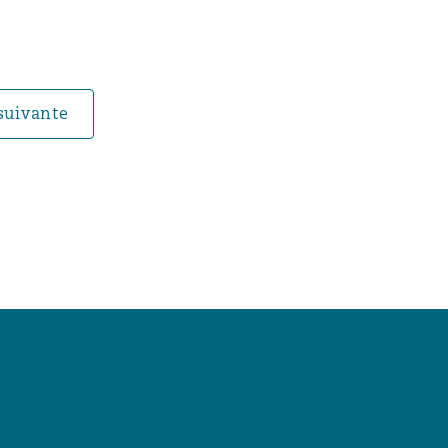
suivante