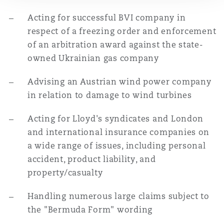
Acting for successful BVI company in
respect of a freezing order and enforcement
Southampton
of an arbitration award against the state-
owned Ukrainian gas company
Warsaw
Advising an Austrian wind power company
in relation to damage to wind turbines
Acting for Lloyd's syndicates and London
and international insurance companies on
a wide range of issues, including personal
accident, product liability, and
property/casualty
Handling numerous large claims subject to
the "Bermuda Form" wording