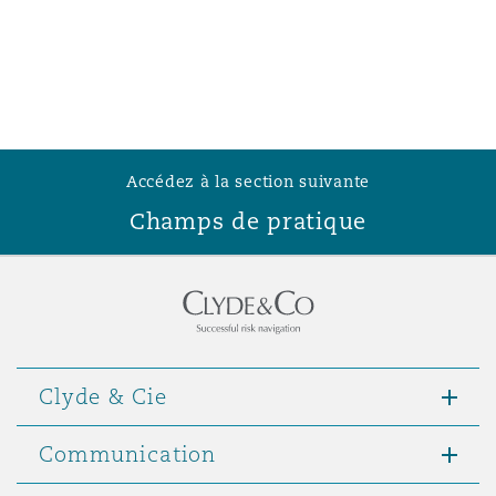
Accédez à la section suivante
Champs de pratique
Clyde & Cie
Communication