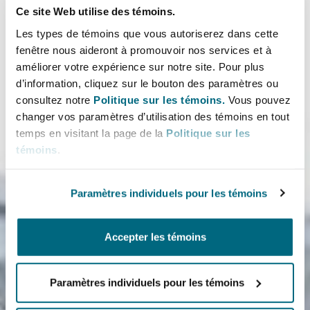
Ce site Web utilise des témoins.
Les types de témoins que vous autoriserez dans cette
fenêtre nous aideront à promouvoir nos services et à
améliorer votre expérience sur notre site. Pour plus
d’information, cliquez sur le bouton des paramètres ou
consultez notre
Politique sur les témoins.
Vous pouvez
changer vos paramètres d’utilisation des témoins en tout
temps en visitant la page de la
Politique sur les
témoins
.
Paramètres individuels pour les témoins
Accepter les témoins
Paramètres individuels pour les témoins