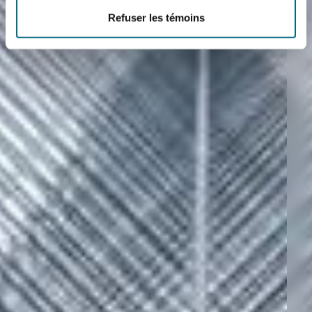
Refuser les témoins