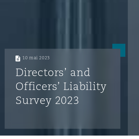
10 mai 2023
Directors’ and
Officers’ Liability
Survey 2023