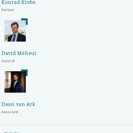
Konrad Krebs
Partner
David Méheut
Associé
Daan van Ark
Associate