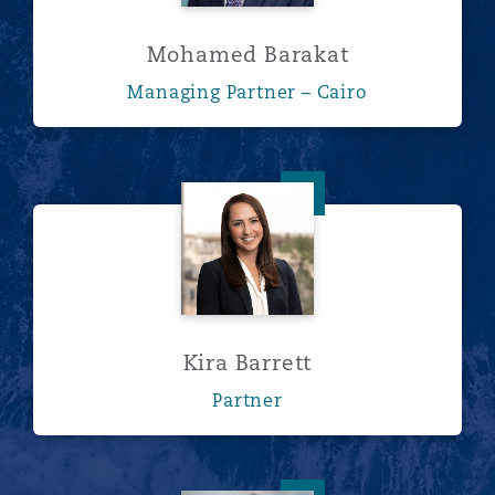
Mohamed Barakat
Managing Partner – Cairo
Kira Barrett
Kira Barrett
Partner