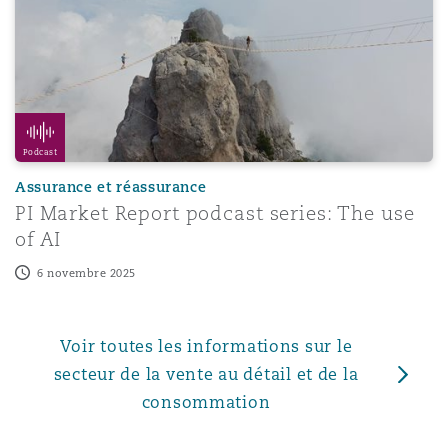
Podcast
Assurance et réassurance
PI Market Report podcast series: The use
of AI
6 novembre 2025
Voir toutes les informations sur le
secteur de la vente au détail et de la
consommation