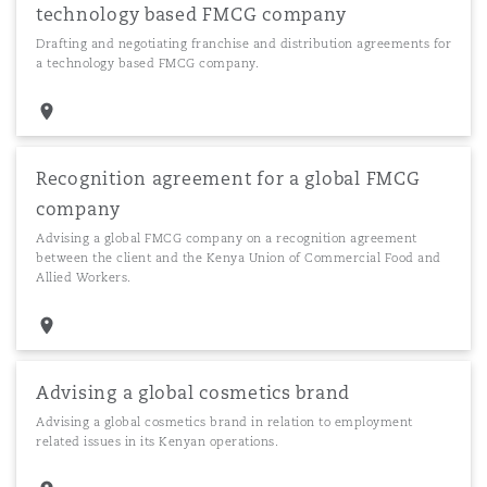
technology based FMCG company
Drafting and negotiating franchise and distribution agreements for
a technology based FMCG company.
Recognition agreement for a global FMCG
company
Advising a global FMCG company on a recognition agreement
between the client and the Kenya Union of Commercial Food and
Allied Workers.
Advising a global cosmetics brand
Advising a global cosmetics brand in relation to employment
related issues in its Kenyan operations.