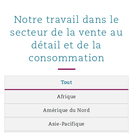
Notre travail dans le
secteur de la vente au
détail et de la
consommation
Tout
Afrique
Amérique du Nord
Asie-Pacifique