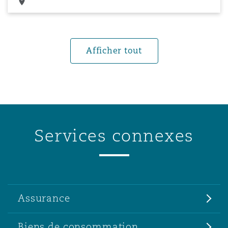
Afficher tout
Services connexes
Assurance
Biens de consommation