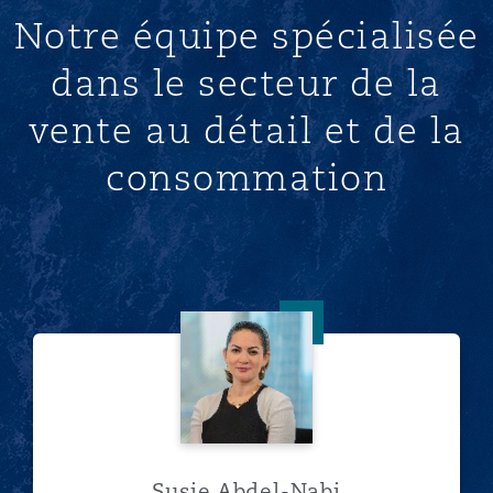
Notre équipe spécialisée
dans le secteur de la
vente au détail et de la
consommation
Susie Abdel-Nabi
Susie Abdel-Nabi