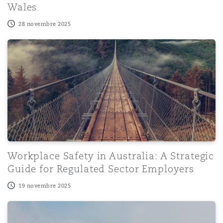
Wales
28 novembre 2025
Workplace Safety in Australia: A Strategic Guide for Re
Workplace Safety in Australia: A Strategic
Guide for Regulated Sector Employers
19 novembre 2025
PI Market Report podcast series: The use of AI