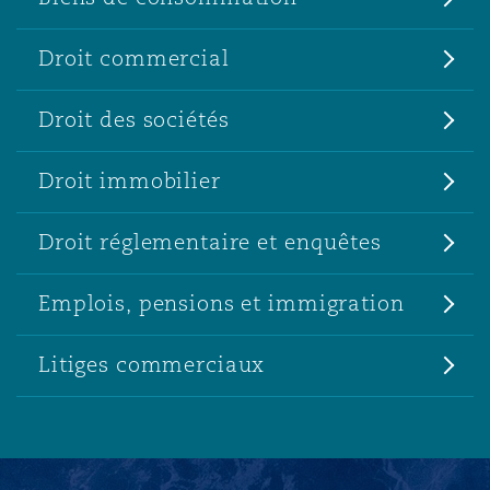
Droit commercial
Droit des sociétés
Droit immobilier
Droit réglementaire et enquêtes
Emplois, pensions et immigration
Litiges commerciaux