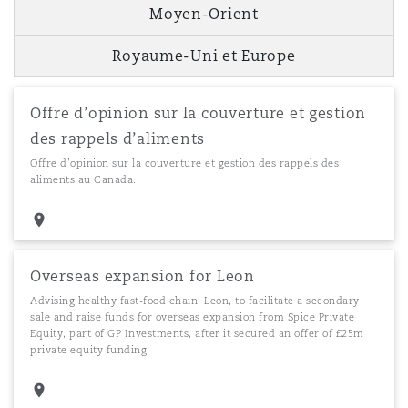
Moyen-Orient
Royaume-Uni et Europe
Offre d’opinion sur la couverture et gestion
des rappels d’aliments
Offre d’opinion sur la couverture et gestion des rappels des
aliments au Canada.
Overseas expansion for Leon
Advising healthy fast-food chain, Leon, to facilitate a secondary
sale and raise funds for overseas expansion from Spice Private
Equity, part of GP Investments, after it secured an offer of £25m
private equity funding.