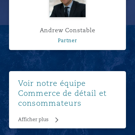
Andrew Constable
Partner
Afficher plus
Voir notre équipe
Commerce de détail et
consommateurs
Afficher plus