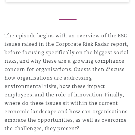
Southampton
The episode begins with an overview of the ESG
Warsaw
issues raised in the Corporate Risk Radar report,
before focusing specifically on the biggest social
risks, and why these are a growing compliance
concern for organisations. Guests then discuss
how organisations are addressing
environmental risks, how these impact
employees, and the role of innovation. Finally,
where do these issues sit within the current
economic landscape and how can organisations
embrace the opportunities, as well as overcome
the challenges, they present?