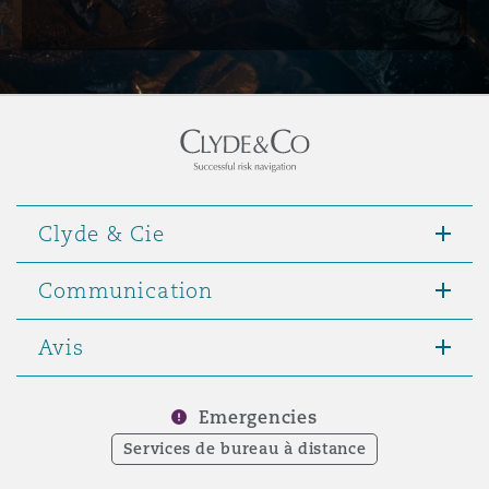
Clyde & Cie
Communication
Avis
Emergencies
Services de bureau à distance