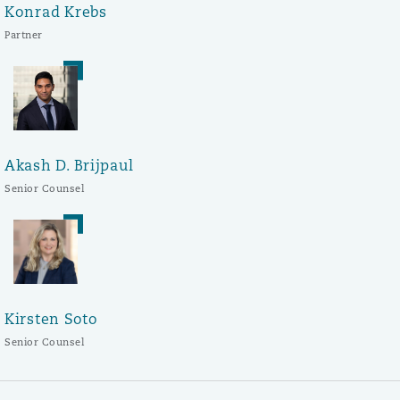
Konrad Krebs
Partner
Akash D. Brijpaul
Senior Counsel
Kirsten Soto
Senior Counsel