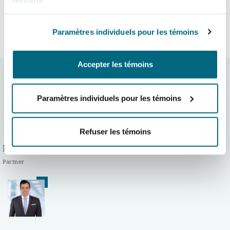
LinkedIn
Facebook
Twitter
Copy
Partager:
Paramètres individuels pour les témoins
FIN
Accepter les témoins
Auteurs:
Paramètres individuels pour les témoins
Refuser les témoins
Neil Beresford
Partner