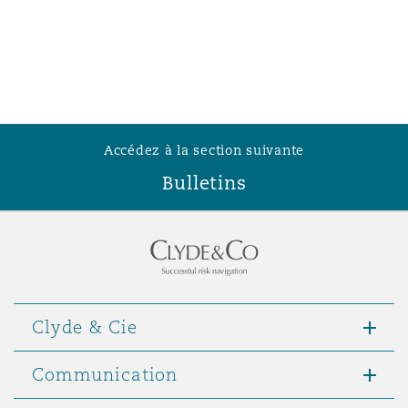
Accédez à la section suivante
Bulletins
Clyde & Cie
Communication