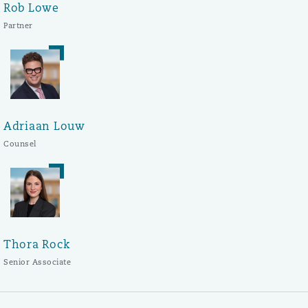
Rob Lowe
Partner
Adriaan Louw
Counsel
Thora Rock
Senior Associate