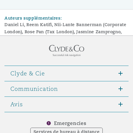
Auteurs supplémentaires:
Daniel Li, Reem Katifi, Nii-Lante Bannerman (Corporate
London), Rose Pan (Tax London), Jasmine Zamprogno,
Clyde & Cie
Communication
Avis
Emergencies
Services de bureau à distance