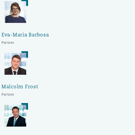
Eva-Maria Barbosa
Partner
Malcolm Frost
Partner