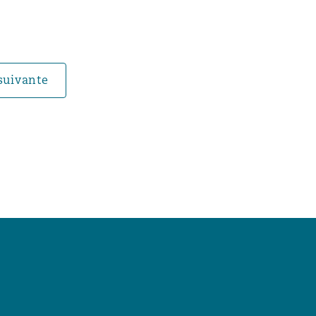
suivante