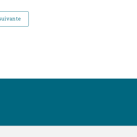
suivante