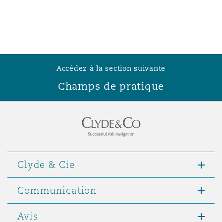
Accédez à la section suivante
Champs de pratique
Clyde & Cie
Communication
Avis